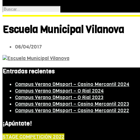
Escuela Municipal Vilanova
06/04/2017
Entradas recientes
Campus Verano DMsport – Casino Mercantil 2024
Campus Verano DMsport – O Rial 2024
Campus Verano DMsport – O Rial 2023
Campus Verano DMsport – Casino Mercantil 2023
Campus Verano DMsport – Casino Mercantil 2022
¡Apúntate!
STAGE COMPETICIÓN 2022