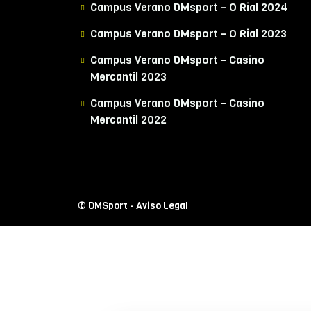
Campus Verano DMsport – O Rial 2024
Campus Verano DMsport – O Rial 2023
Campus Verano DMsport – Casino
Mercantil 2023
Campus Verano DMsport – Casino
Mercantil 2022
© DMSport -
Aviso Legal