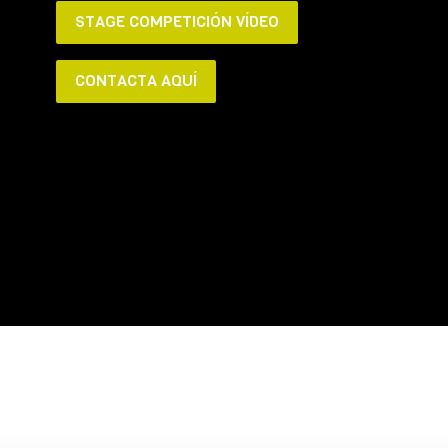
STAGE COMPETICIÓN VÍDEO
CONTACTA AQUÍ