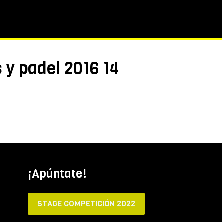
y padel 2016 14
¡Apúntate!
STAGE COMPETICIÓN 2022