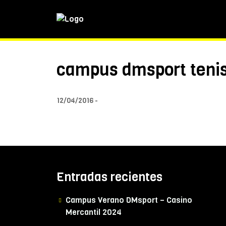
campus dmsport tenis 
12/04/2016
Entradas recientes
Campus Verano DMsport – Casino
Mercantil 2024