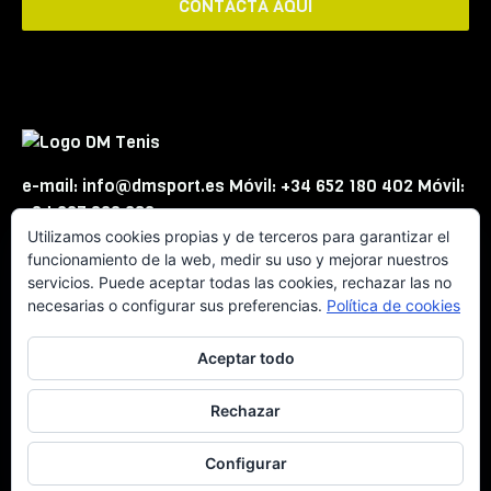
CONTACTA AQUÍ
e-mail: info@dmsport.es Móvil: +34 652 180 402 Móvil:
+34 667 863 623
Utilizamos cookies propias y de terceros para garantizar el
funcionamiento de la web, medir su uso y mejorar nuestros
servicios. Puede aceptar todas las cookies, rechazar las no
necesarias o configurar sus preferencias.
Política de cookies
Aceptar todo
© DMSport -
Aviso Legal
Rechazar
Configurar