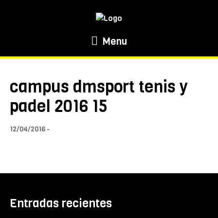
Menu
campus dmsport tenis y
padel 2016 15
12/04/2016
Entradas recientes