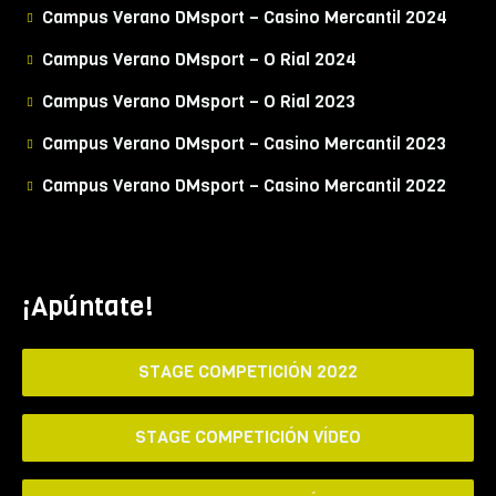
Campus Verano DMsport – Casino Mercantil 2024
Campus Verano DMsport – O Rial 2024
Campus Verano DMsport – O Rial 2023
Campus Verano DMsport – Casino Mercantil 2023
Campus Verano DMsport – Casino Mercantil 2022
¡Apúntate!
STAGE COMPETICIÓN 2022
STAGE COMPETICIÓN VÍDEO