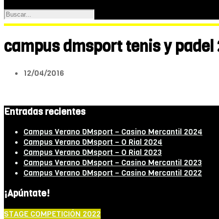
campus dmsport tenis y padel 
12/04/2016
Entradas recientes
Campus Verano DMsport – Casino Mercantil 2024
Campus Verano DMsport – O Rial 2024
Campus Verano DMsport – O Rial 2023
Campus Verano DMsport – Casino Mercantil 2023
Campus Verano DMsport – Casino Mercantil 2022
¡Apúntate!
STAGE COMPETICIÓN 2022