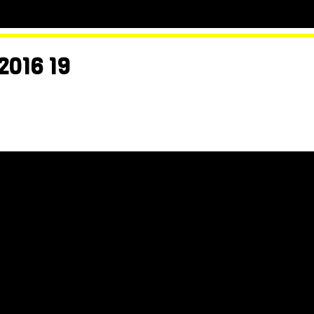
2016 19