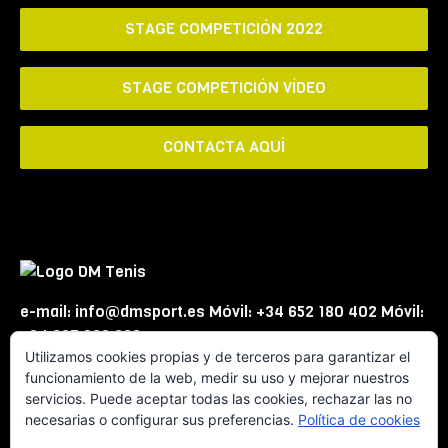
STAGE COMPETICIÓN 2022
STAGE COMPETICIÓN VÍDEO
CONTACTA AQUÍ
e-mail: info@dmsport.es Móvil: +34 652 180 402 Móvil:
+34 667 863 623
Utilizamos cookies propias y de terceros para garantizar el
funcionamiento de la web, medir su uso y mejorar nuestros
servicios. Puede aceptar todas las cookies, rechazar las no
necesarias o configurar sus preferencias.
Política de cookies