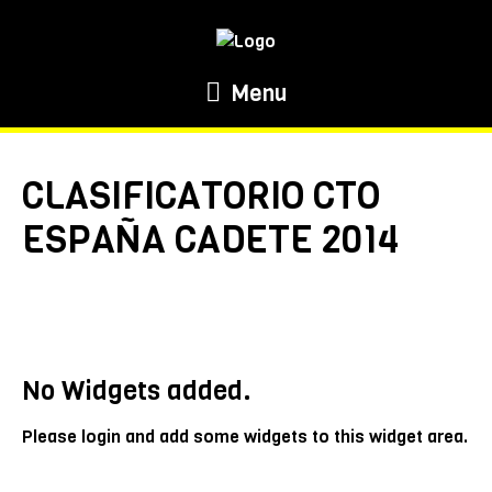
Menu
CLASIFICATORIO CTO
ESPAÑA CADETE 2014
No Widgets added.
Please login and add some widgets to this widget area.