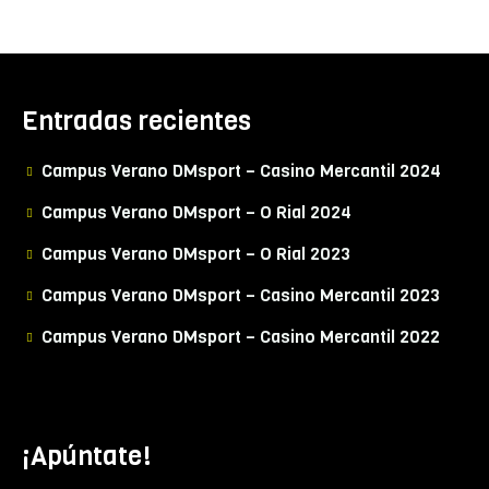
Entradas recientes
Campus Verano DMsport – Casino Mercantil 2024
Campus Verano DMsport – O Rial 2024
Campus Verano DMsport – O Rial 2023
Campus Verano DMsport – Casino Mercantil 2023
Campus Verano DMsport – Casino Mercantil 2022
¡Apúntate!