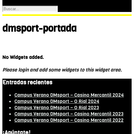
dmsport-portada
No Widgets added.
Please login and add some widgets to this widget area.
Entradas recientes
Campus Verano DMsport – Casino Mercantil 2024
Campus Verano DMsport – O Rial 2024
Campus Verano DMsport – O Rial 2023
Campus Verano DMsport – Casino Mercantil 2023
Campus Verano DMsport – Casino Mercantil 2022
¡Apúntate!