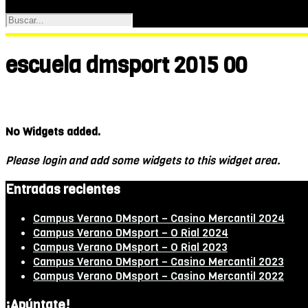
escuela dmsport 2015 00
No Widgets added.
Please login and add some widgets to this widget area.
Entradas recientes
Campus Verano DMsport – Casino Mercantil 2024
Campus Verano DMsport – O Rial 2024
Campus Verano DMsport – O Rial 2023
Campus Verano DMsport – Casino Mercantil 2023
Campus Verano DMsport – Casino Mercantil 2022
¡Apúntate!