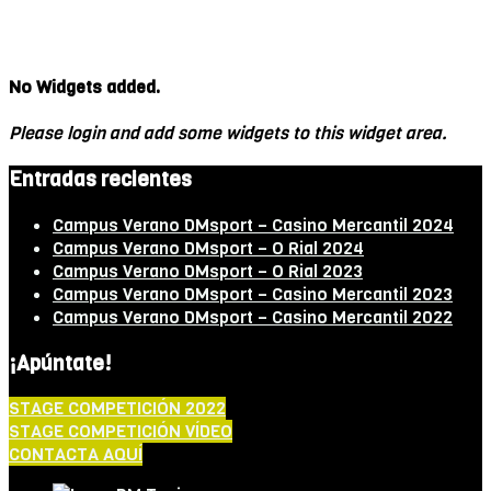
No Widgets added.
Please login and add some widgets to this widget area.
Entradas recientes
Campus Verano DMsport – Casino Mercantil 2024
Campus Verano DMsport – O Rial 2024
Campus Verano DMsport – O Rial 2023
Campus Verano DMsport – Casino Mercantil 2023
Campus Verano DMsport – Casino Mercantil 2022
¡Apúntate!
STAGE COMPETICIÓN 2022
STAGE COMPETICIÓN VÍDEO
CONTACTA AQUÍ