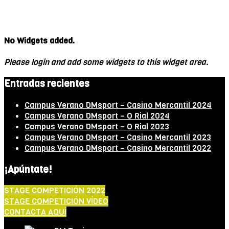
No Widgets added.
Please login and add some widgets to this widget area.
Entradas recientes
Campus Verano DMsport – Casino Mercantil 2024
Campus Verano DMsport – O Rial 2024
Campus Verano DMsport – O Rial 2023
Campus Verano DMsport – Casino Mercantil 2023
Campus Verano DMsport – Casino Mercantil 2022
¡Apúntate!
STAGE COMPETICIÓN 2022
STAGE COMPETICIÓN VÍDEO
CONTACTA AQUÍ