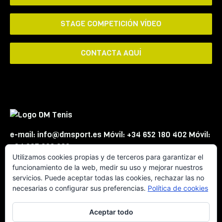
STAGE COMPETICIÓN VÍDEO
CONTACTA AQUÍ
e-mail: info@dmsport.es Móvil: +34 652 180 402 Móvil:
+34 667 863 623
Utilizamos cookies propias y de terceros para garantizar el
funcionamiento de la web, medir su uso y mejorar nuestros
servicios. Puede aceptar todas las cookies, rechazar las no
necesarias o configurar sus preferencias.
Política de cookies
Aceptar todo