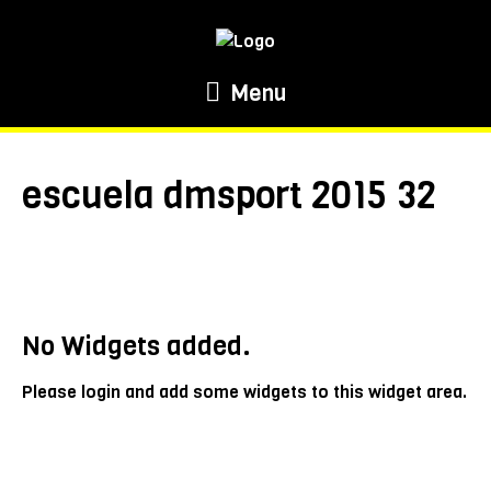
Menu
escuela dmsport 2015 32
No Widgets added.
Please login and add some widgets to this widget area.