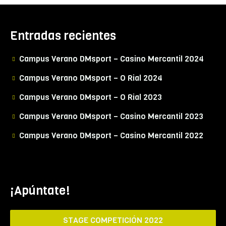
Entradas recientes
Campus Verano DMsport – Casino Mercantil 2024
Campus Verano DMsport – O Rial 2024
Campus Verano DMsport – O Rial 2023
Campus Verano DMsport – Casino Mercantil 2023
Campus Verano DMsport – Casino Mercantil 2022
¡Apúntate!
STAGE COMPETICIÓN 2022