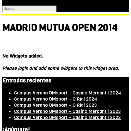
MADRID MUTUA OPEN 2014
No Widgets added.
Please login and add some widgets to this widget area.
Entradas recientes
Campus Verano DMsport – Casino Mercantil 2024
Campus Verano DMsport – O Rial 2024
Campus Verano DMsport – O Rial 2023
Campus Verano DMsport – Casino Mercantil 2023
Campus Verano DMsport – Casino Mercantil 2022
¡Apúntate!