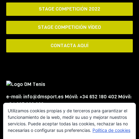
STAGE COMPETICIÓN 2022
STAGE COMPETICIÓN VÍDEO
CONTACTA AQUÍ
e-mail: info@dmsport.es Móvil: +34 652 180 402 Móvil:
+34 667 863 623
Utilizamos cookies propias y de terceros para garantizar el
funcionamiento de la web, medir su uso y mejorar nuestros
servicios. Puede aceptar todas las cookies, rechazar las no
necesarias o configurar sus preferencias.
Política de cookies