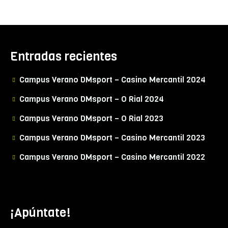
Entradas recientes
Campus Verano DMsport – Casino Mercantil 2024
Campus Verano DMsport – O Rial 2024
Campus Verano DMsport – O Rial 2023
Campus Verano DMsport – Casino Mercantil 2023
Campus Verano DMsport – Casino Mercantil 2022
¡Apúntate!