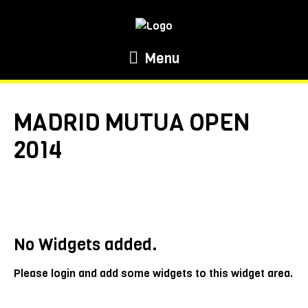
Menu
MADRID MUTUA OPEN
2014
No Widgets added.
Please login and add some widgets to this widget area.