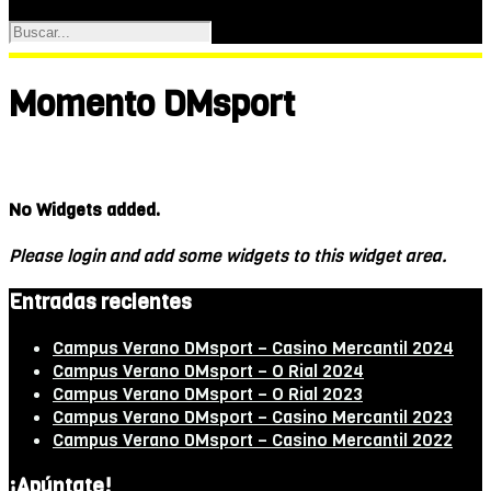
Momento DMsport
No Widgets added.
Please login and add some widgets to this widget area.
Entradas recientes
Campus Verano DMsport – Casino Mercantil 2024
Campus Verano DMsport – O Rial 2024
Campus Verano DMsport – O Rial 2023
Campus Verano DMsport – Casino Mercantil 2023
Campus Verano DMsport – Casino Mercantil 2022
¡Apúntate!