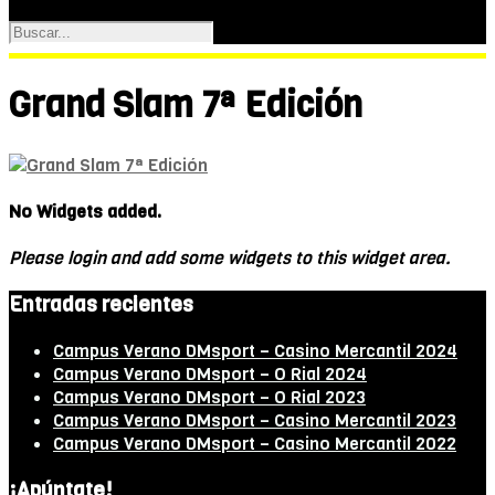
Grand Slam 7ª Edición
No Widgets added.
Please login and add some widgets to this widget area.
Entradas recientes
Campus Verano DMsport – Casino Mercantil 2024
Campus Verano DMsport – O Rial 2024
Campus Verano DMsport – O Rial 2023
Campus Verano DMsport – Casino Mercantil 2023
Campus Verano DMsport – Casino Mercantil 2022
¡Apúntate!