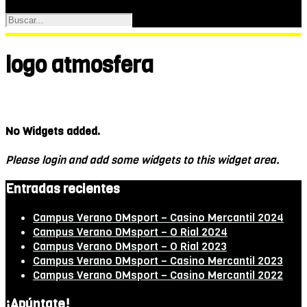
logo atmosfera
No Widgets added.
Please login and add some widgets to this widget area.
Entradas recientes
Campus Verano DMsport – Casino Mercantil 2024
Campus Verano DMsport – O Rial 2024
Campus Verano DMsport – O Rial 2023
Campus Verano DMsport – Casino Mercantil 2023
Campus Verano DMsport – Casino Mercantil 2022
¡Apúntate!