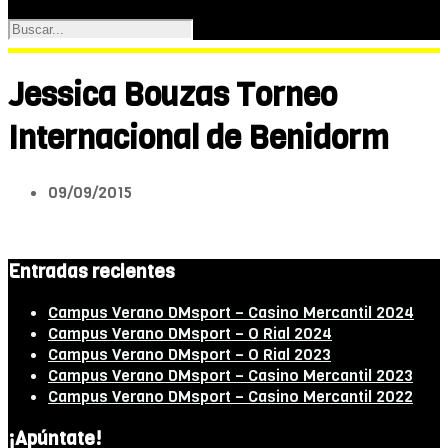
Jessica Bouzas Torneo
Internacional de Benidorm
09/09/2015
Entradas recientes
Campus Verano DMsport – Casino Mercantil 2024
Campus Verano DMsport – O Rial 2024
Campus Verano DMsport – O Rial 2023
Campus Verano DMsport – Casino Mercantil 2023
Campus Verano DMsport – Casino Mercantil 2022
¡Apúntate!