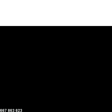
 667 863 623