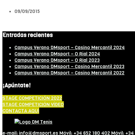
09/09/2015
Entradas recientes
Campus Verano DMsport – Casino Mercantil 2024
Campus Verano DMsport – O Rial 2024
Campus Verano DMsport – O Rial 2023
Campus Verano DMsport – Casino Mercantil 2023
Campus Verano DMsport – Casino Mercantil 2022
¡Apúntate!
STAGE COMPETICIÓN 2022
STAGE COMPETICIÓN VÍDEO
CONTACTA AQUÍ
e-mail: info@dmsport.es Móvil: +34 652 180 402 Móvil: +34