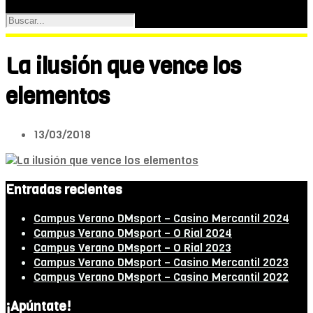
La ilusión que vence los
elementos
13/03/2018
Entradas recientes
Campus Verano DMsport – Casino Mercantil 2024
Campus Verano DMsport – O Rial 2024
Campus Verano DMsport – O Rial 2023
Campus Verano DMsport – Casino Mercantil 2023
Campus Verano DMsport – Casino Mercantil 2022
¡Apúntate!