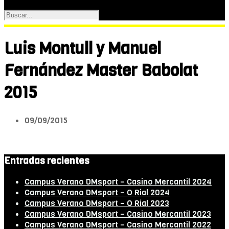
Luis Montull y Manuel
Fernández Master Babolat
2015
09/09/2015
Entradas recientes
Campus Verano DMsport – Casino Mercantil 2024
Campus Verano DMsport – O Rial 2024
Campus Verano DMsport – O Rial 2023
Campus Verano DMsport – Casino Mercantil 2023
Campus Verano DMsport – Casino Mercantil 2022