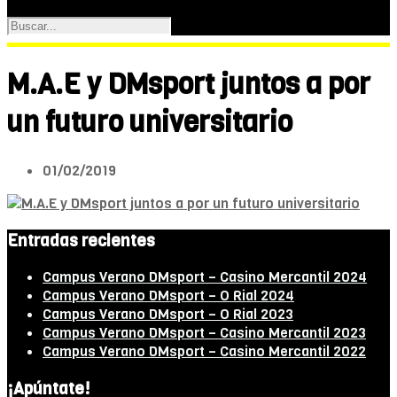
M.A.E y DMsport juntos a por
un futuro universitario
01/02/2019
Entradas recientes
Campus Verano DMsport – Casino Mercantil 2024
Campus Verano DMsport – O Rial 2024
Campus Verano DMsport – O Rial 2023
Campus Verano DMsport – Casino Mercantil 2023
Campus Verano DMsport – Casino Mercantil 2022
¡Apúntate!