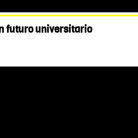
n futuro universitario