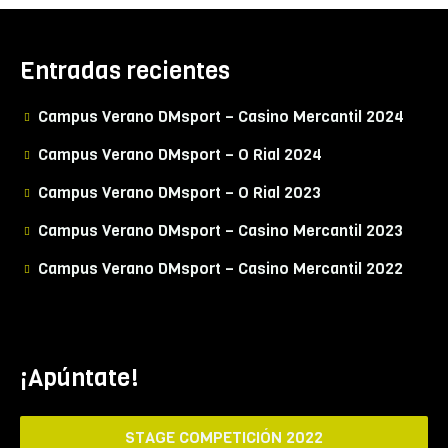
Entradas recientes
Campus Verano DMsport – Casino Mercantil 2024
Campus Verano DMsport – O Rial 2024
Campus Verano DMsport – O Rial 2023
Campus Verano DMsport – Casino Mercantil 2023
Campus Verano DMsport – Casino Mercantil 2022
¡Apúntate!
STAGE COMPETICIÓN 2022