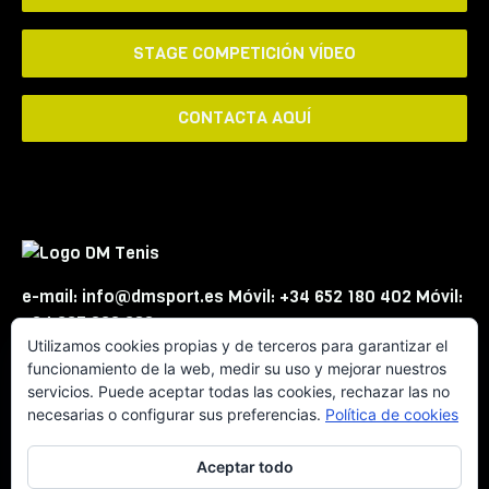
STAGE COMPETICIÓN VÍDEO
CONTACTA AQUÍ
e-mail: info@dmsport.es Móvil: +34 652 180 402 Móvil:
+34 667 863 623
Utilizamos cookies propias y de terceros para garantizar el
funcionamiento de la web, medir su uso y mejorar nuestros
servicios. Puede aceptar todas las cookies, rechazar las no
necesarias o configurar sus preferencias.
Política de cookies
Aceptar todo