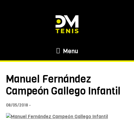
Menu
Manuel Fernández
Campeón Gallego Infantil
08/05/2018