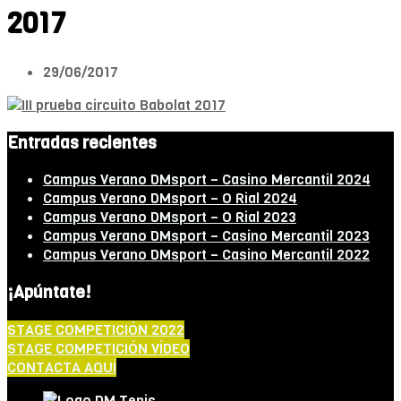
2017
29/06/2017
Entradas recientes
Campus Verano DMsport – Casino Mercantil 2024
Campus Verano DMsport – O Rial 2024
Campus Verano DMsport – O Rial 2023
Campus Verano DMsport – Casino Mercantil 2023
Campus Verano DMsport – Casino Mercantil 2022
¡Apúntate!
STAGE COMPETICIÓN 2022
STAGE COMPETICIÓN VÍDEO
CONTACTA AQUÍ