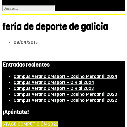
feria de deporte de galicia
09/04/2015
Entradas recientes
Campus Verano DMsport – Casino Mercantil 2024
Campus Verano DMsport – O Rial 2024
Campus Verano DMsport – O Rial 2023
Campus Verano DMsport – Casino Mercantil 2023
Campus Verano DMsport – Casino Mercantil 2022
¡Apúntate!
STAGE COMPETICIÓN 2022