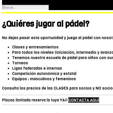
¿Quiéres jugar al pádel?
No dejes pasar esta oportunidad y juega al pádel con nosot
Clases y entrenamientos
Para todos los niveles (iniciación, intermedio y avanz
Tenemos nuestra escuela de pádel para niños con sus 
Torneos
Ligas federadas e internas
Competición autonómica y estatal
Equipos : masculinos y femeninos
Consulta los precios de las CLASES para socios y NO soci
Plazas limitada reserva la tuya YA!!
CONTACTA AQUÍ