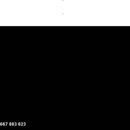
 667 863 623