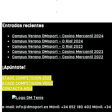
Entradas recientes
Campus Verano DMsport – Casino Mercantil 2024
Campus Verano DMsport – O Rial 2024
Campus Verano DMsport – O Rial 2023
Campus Verano DMsport – Casino Mercantil 2023
Campus Verano DMsport – Casino Mercantil 2022
¡Apúntate!
STAGE COMPETICIÓN 2022
STAGE COMPETICIÓN VÍDEO
CONTACTA AQUÍ
e-mail: info@dmsport.es Móvil: +34 652 180 402 Móvil: +34