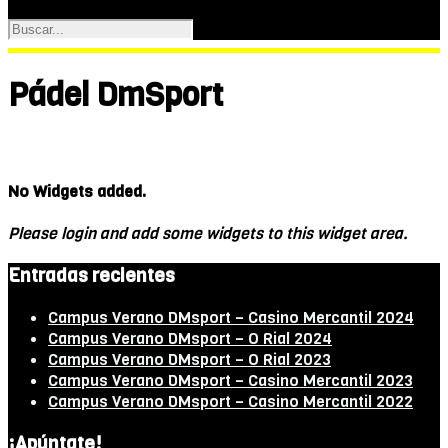
Pádel DmSport
No Widgets added.
Please login and add some widgets to this widget area.
Entradas recientes
Campus Verano DMsport – Casino Mercantil 2024
Campus Verano DMsport – O Rial 2024
Campus Verano DMsport – O Rial 2023
Campus Verano DMsport – Casino Mercantil 2023
Campus Verano DMsport – Casino Mercantil 2022
¡Apúntate!