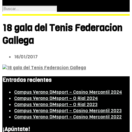
18 gala del Tenis Federacion
Gallega
16/01/2017
Entradas recientes
Campus Verano DMsport – Casino Mercantil 2024
Campus Verano DMsport – O Rial 2024
Campus Verano DMsport – O Rial 2023
Campus Verano DMsport – Casino Mercantil 2023
Campus Verano DMsport – Casino Mercantil 2022
¡Apúntate!