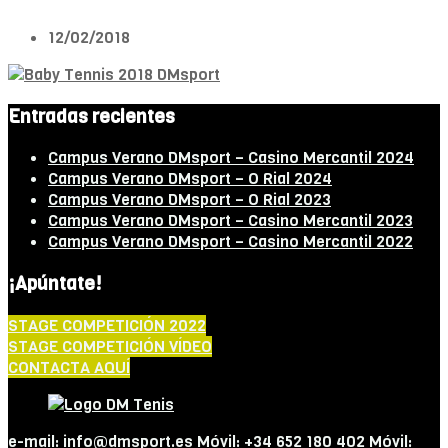
12/02/2018
Entradas recientes
Campus Verano DMsport – Casino Mercantil 2024
Campus Verano DMsport – O Rial 2024
Campus Verano DMsport – O Rial 2023
Campus Verano DMsport – Casino Mercantil 2023
Campus Verano DMsport – Casino Mercantil 2022
¡Apúntate!
STAGE COMPETICIÓN 2022
STAGE COMPETICIÓN VÍDEO
CONTACTA AQUÍ
e-mail: info@dmsport.es Móvil: +34 652 180 402 Móvil: