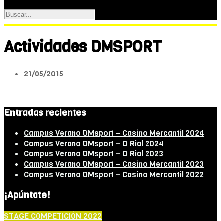
Actividades DMSPORT
21/05/2015
Entradas recientes
Campus Verano DMsport – Casino Mercantil 2024
Campus Verano DMsport – O Rial 2024
Campus Verano DMsport – O Rial 2023
Campus Verano DMsport – Casino Mercantil 2023
Campus Verano DMsport – Casino Mercantil 2022
¡Apúntate!
STAGE COMPETICIÓN 2022