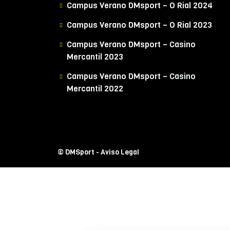
Campus Verano DMsport – O Rial 2024
Campus Verano DMsport – O Rial 2023
Campus Verano DMsport – Casino
Mercantil 2023
Campus Verano DMsport – Casino
Mercantil 2022
© DMSport -
Aviso Legal