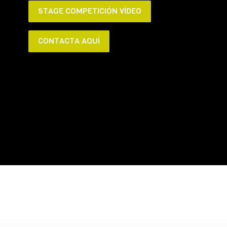
STAGE COMPETICIÓN VÍDEO
CONTACTA AQUÍ