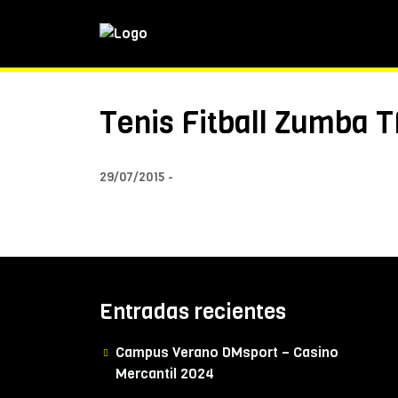
Tenis Fitball Zumba 
29/07/2015
Entradas recientes
Campus Verano DMsport – Casino
Mercantil 2024