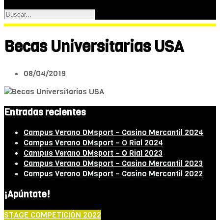
Becas Universitarias USA
08/04/2019
Entradas recientes
Campus Verano DMsport – Casino Mercantil 2024
Campus Verano DMsport – O Rial 2024
Campus Verano DMsport – O Rial 2023
Campus Verano DMsport – Casino Mercantil 2023
Campus Verano DMsport – Casino Mercantil 2022
¡Apúntate!
STAGE COMPETICIÓN 2022