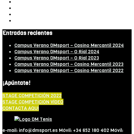
Entradas recientes
Campus Verano DMsport – Casino Mercantil 2024
Campus Verano DMsport – O Rial 2024
Campus Verano DMsport – O Rial 2023
Campus Verano DMsport – Casino Mercantil 2023
Campus Verano DMsport – Casino Mercantil 2022
¡Apúntate!
STAGE COMPETICIÓN 2022
STAGE COMPETICIÓN VÍDEO
CONTACTA AQUÍ
e-mail: info@dmsport.es Móvil: +34 652 180 402 Móvil: