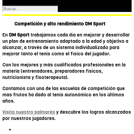
Competición y alto rendimiento DM Sport
En
DM Sport
trabajamos cada día en mejorar y desarrollar
un plan de entrenamiento adaptado a la edad y objetivo a
alcanzar, a través de un sistema individualizado para
mejorar tanto el tenis como el físico del jugador.
Con los mejores y más cualificados profesionales en la
materia (entrenadores, preparadores físicos,
nutricionista y fisoterapeuta).
Contamos con una de las escuelas de competición que
mas frutos ha dado al tenis autonómico en los últimos
años.
Visita nuestro palmarés
y descubre los logros alcanzados
por nuestros jugadores.