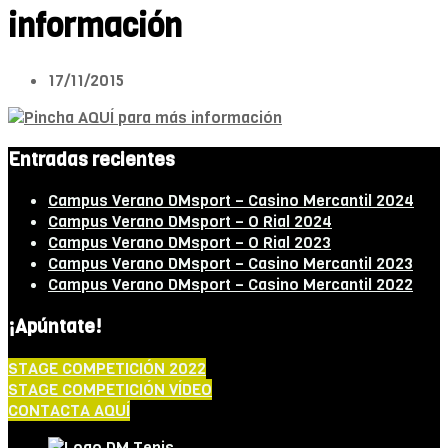
información
17/11/2015
Entradas recientes
Campus Verano DMsport – Casino Mercantil 2024
Campus Verano DMsport – O Rial 2024
Campus Verano DMsport – O Rial 2023
Campus Verano DMsport – Casino Mercantil 2023
Campus Verano DMsport – Casino Mercantil 2022
¡Apúntate!
STAGE COMPETICIÓN 2022
STAGE COMPETICIÓN VÍDEO
CONTACTA AQUÍ