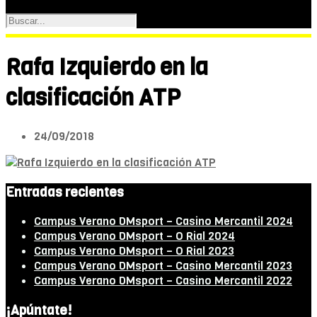
Rafa Izquierdo en la
clasificación ATP
24/09/2018
Entradas recientes
Campus Verano DMsport – Casino Mercantil 2024
Campus Verano DMsport – O Rial 2024
Campus Verano DMsport – O Rial 2023
Campus Verano DMsport – Casino Mercantil 2023
Campus Verano DMsport – Casino Mercantil 2022
¡Apúntate!