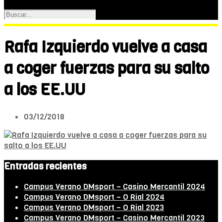
Rafa Izquierdo vuelve a casa
a coger fuerzas para su salto
a los EE.UU
03/12/2018
Entradas recientes
Campus Verano DMsport – Casino Mercantil 2024
Campus Verano DMsport – O Rial 2024
Campus Verano DMsport – O Rial 2023
Campus Verano DMsport – Casino Mercantil 2023