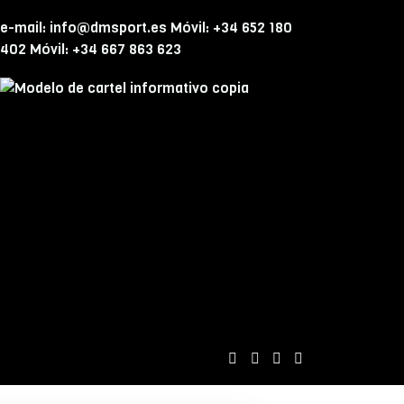
e-mail: info@dmsport.es Móvil: +34 652 180
402 Móvil: +34 667 863 623