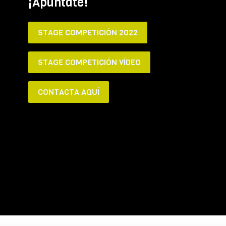
¡Apúntate!
STAGE COMPETICIÓN 2022
STAGE COMPETICIÓN VÍDEO
CONTACTA AQUÍ