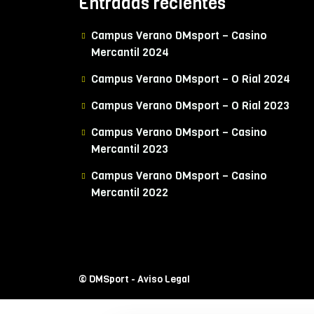
Entradas recientes
Campus Verano DMsport – Casino
Mercantil 2024
Campus Verano DMsport – O Rial 2024
Campus Verano DMsport – O Rial 2023
Campus Verano DMsport – Casino
Mercantil 2023
Campus Verano DMsport – Casino
Mercantil 2022
© DMSport -
Aviso Legal