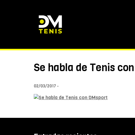
Se habla de Tenis co
02/03/2017