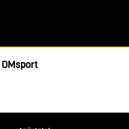
n DMsport