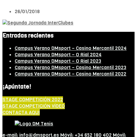
26/01/2018
Entradas recientes
Campus Verano DMsport – Casino Mercantil 2024
Campus Verano DMsport – O Rial 2024
Campus Verano DMsport – O Rial 2023
Campus Verano DMsport – Casino Mercantil 2023
Campus Verano DMsport – Casino Mercantil 2022
¡Apúntate!
STAGE COMPETICIÓN 2022
STAGE COMPETICIÓN VÍDEO
CONTACTA AQUÍ
e-mail: info@dmsport.es Móvil: +34 652 180 402 Móvil: