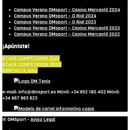
Campus Verano DMsport – Casino Mercantil 2024
Campus Verano DMsport – O Rial 2024
Campus Verano DMsport – O Rial 2023
Campus Verano DMsport – Casino Mercantil 2023
Campus Verano DMsport – Casino Mercantil 2022
¡Apúntate!
STAGE COMPETICIÓN 2022
STAGE COMPETICIÓN VÍDEO
CONTACTA AQUÍ
e-mail: info@dmsport.es Móvil: +34 652 180 402 Móvil:
+34 667 863 623
© DMSport -
Aviso Legal