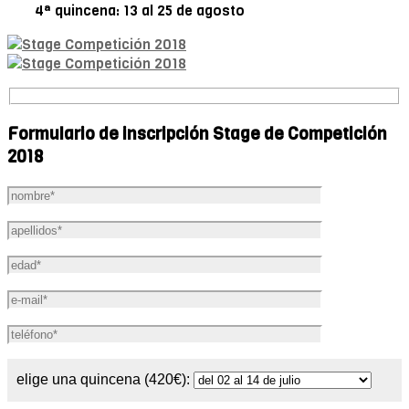
4ª quincena: 13 al 25 de agosto
Formulario de inscripción Stage de Competición
2018
elige una quincena (420€):