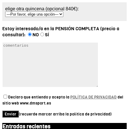
elige otra quincena (opcional 840€):
Estoy interesado/a en la PENSIÓN COMPLETA (precio a
consultar):
NO
SÍ
Declaro que entiendo y acepto la
POLÍTICA DE PRIVACIDAD
del
sitio web www.dmsport.es
(recuerde marcar arriba la política de privacidad)
Entradas recientes