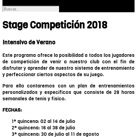
Stage Competición 2018
Intensivo de Verano
Este programa ofrece la posibilidad a todos los jugadores
de competición de venir a nuestro club con el fin de
disfrutar y aprender de nuestro sistema de entrenamiento
y perfeccionar ciertos aspectos de su juego.
Para ello contaremos con un plan de entrenamientos
personalizados y específicos que consiste de 28 horas
semanales de tenis y físico.
FECHAS:
1ª quincena: 02 al 14 de julio
2ª quincena: 16 al 38 de julio
3ª quincena: 30 de julio al 11 de agosto