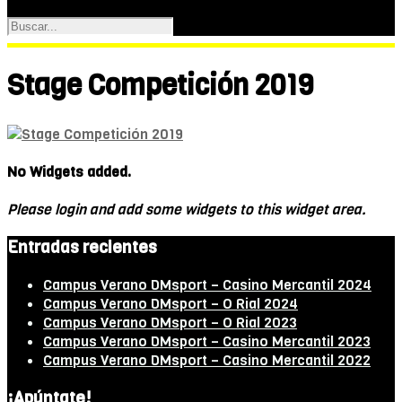
Stage Competición 2019
No Widgets added.
Please login and add some widgets to this widget area.
Entradas recientes
Campus Verano DMsport – Casino Mercantil 2024
Campus Verano DMsport – O Rial 2024
Campus Verano DMsport – O Rial 2023
Campus Verano DMsport – Casino Mercantil 2023
Campus Verano DMsport – Casino Mercantil 2022
¡Apúntate!