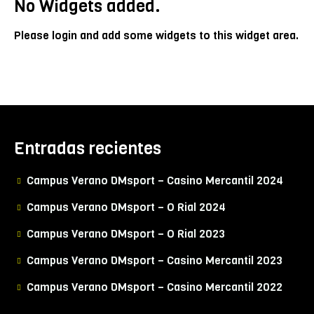
No Widgets added.
Please login and add some widgets to this widget area.
Entradas recientes
Campus Verano DMsport – Casino Mercantil 2024
Campus Verano DMsport – O Rial 2024
Campus Verano DMsport – O Rial 2023
Campus Verano DMsport – Casino Mercantil 2023
Campus Verano DMsport – Casino Mercantil 2022