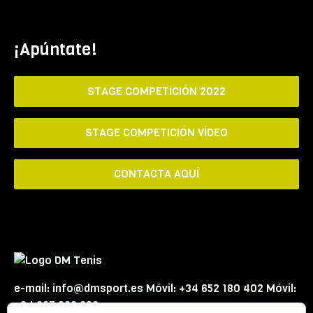
¡Apúntate!
STAGE COMPETICIÓN 2022
STAGE COMPETICIÓN VÍDEO
CONTACTA AQUÍ
e-mail: info@dmsport.es Móvil: +34 652 180 402 Móvil:
+34 667 863 623