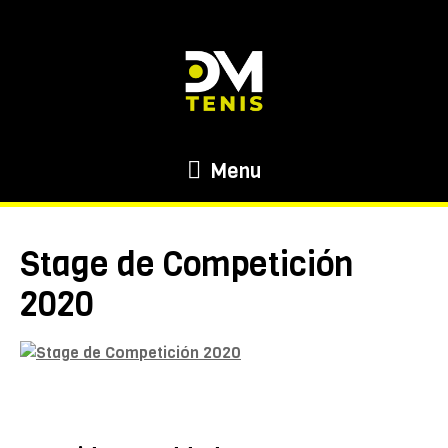
Menu
Stage de Competición
2020