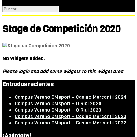
Stage de Competición 2020
No Widgets added.
Please login and add some widgets to this widget area.
Entradas recientes
Campus Verano DMsport – Casino Mercantil 2024
Campus Verano DMsport – O Rial 2024
Campus Verano DMsport – O Rial 2023
Campus Verano DMsport – Casino Mercantil 2023
Campus Verano DMsport – Casino Mercantil 2022
¡Apúntate!