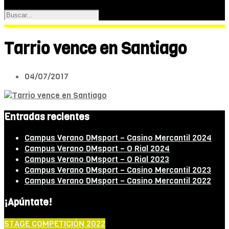
Tarrio vence en Santiago
04/07/2017
Entradas recientes
Campus Verano DMsport – Casino Mercantil 2024
Campus Verano DMsport – O Rial 2024
Campus Verano DMsport – O Rial 2023
Campus Verano DMsport – Casino Mercantil 2023
Campus Verano DMsport – Casino Mercantil 2022
¡Apúntate!
STAGE COMPETICIÓN 2022