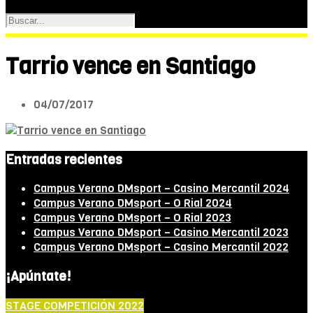
Tarrio vence en Santiago
04/07/2017
Entradas recientes
Campus Verano DMsport – Casino Mercantil 2024
Campus Verano DMsport – O Rial 2024
Campus Verano DMsport – O Rial 2023
Campus Verano DMsport – Casino Mercantil 2023
Campus Verano DMsport – Casino Mercantil 2022
¡Apúntate!
STAGE COMPETICIÓN 2022