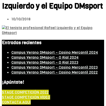
Izquierdo y el Equipo DMsport
10/10/2018
Entradas recientes
Campus Verano DMsport – Casino Mercantil 2024
Campus Verano DMsport – O Rial 2024
Campus Verano DMsport – O Rial 2023
Campus Verano DMsport – Casino Mercantil 2023
Campus Verano DMsport – Casino Mercantil 2022
¡Apúntate!
STAGE COMPETICIÓN 2022
STAGE COMPETICIÓN VÍDEO
CONTACTA AQUÍ