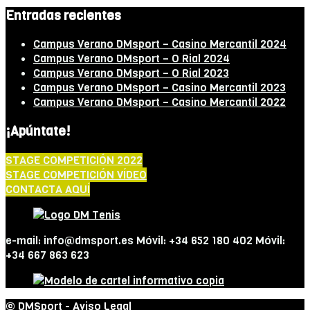
Entradas recientes
Campus Verano DMsport – Casino Mercantil 2024
Campus Verano DMsport – O Rial 2024
Campus Verano DMsport – O Rial 2023
Campus Verano DMsport – Casino Mercantil 2023
Campus Verano DMsport – Casino Mercantil 2022
¡Apúntate!
STAGE COMPETICIÓN 2022
STAGE COMPETICIÓN VÍDEO
CONTACTA AQUÍ
e-mail: info@dmsport.es Móvil: +34 652 180 402 Móvil:
+34 667 863 623
© DMSport -
Aviso Legal