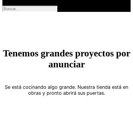
Tenemos grandes proyectos por
anunciar
Se está cocinando algo grande. Nuestra tienda está en
obras y pronto abrirá sus puertas.