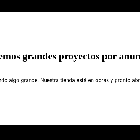
emos grandes proyectos por anun
do algo grande. Nuestra tienda está en obras y pronto abr