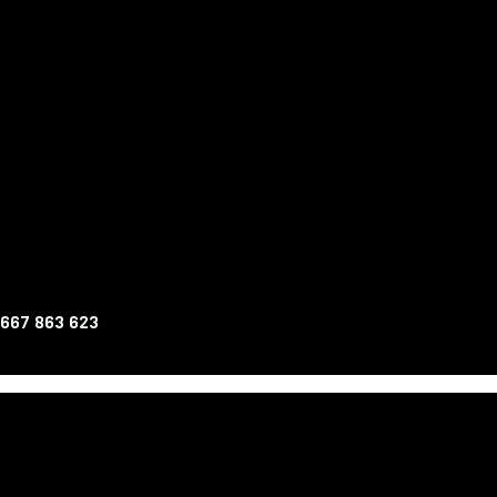
 667 863 623