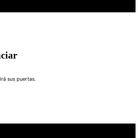
ciar
irá sus puertas.