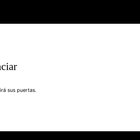
ciar
irá sus puertas.