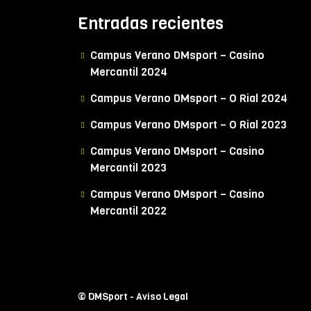
Entradas recientes
Campus Verano DMsport – Casino
Mercantil 2024
Campus Verano DMsport – O Rial 2024
Campus Verano DMsport – O Rial 2023
Campus Verano DMsport – Casino
Mercantil 2023
Campus Verano DMsport – Casino
Mercantil 2022
© DMSport -
Aviso Legal