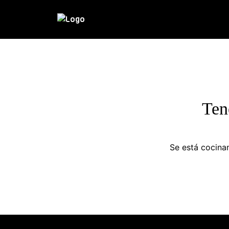
Ten
Se está cocinan