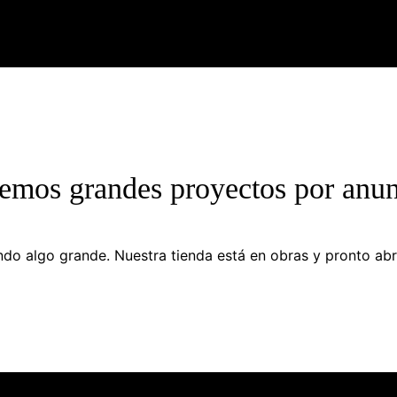
emos grandes proyectos por anun
do algo grande. Nuestra tienda está en obras y pronto abr