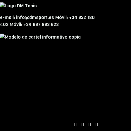
e-mail: info@dmsport.es Móvil: +34 652 180
402 Móvil: +34 667 863 623