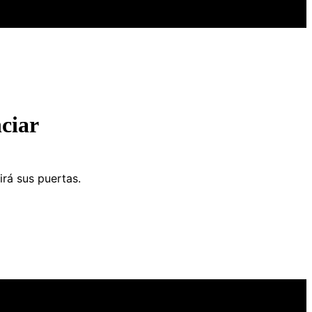
ciar
irá sus puertas.