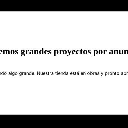
emos grandes proyectos por anun
do algo grande. Nuestra tienda está en obras y pronto abr