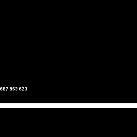
 667 863 623