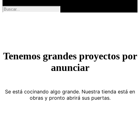
Tenemos grandes proyectos por
anunciar
Se está cocinando algo grande. Nuestra tienda está en
obras y pronto abrirá sus puertas.