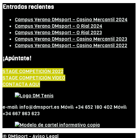
Entradas recientes
Campus Verano DMsport – Casino Mercantil 2024
Campus Verano DMsport – O Rial 2024
Campus Verano DMsport – O Rial 2023
Campus Verano DMsport – Casino Mercantil 2023
Campus Verano DMsport – Casino Mercantil 2022
¡Apúntate!
STAGE COMPETICIÓN 2022
STAGE COMPETICIÓN VÍDEO
CONTACTA AQUÍ
e-mail: info@dmsport.es Móvil: +34 652 180 402 Móvil:
+34 667 863 623
© DMSport -
Aviso Legal