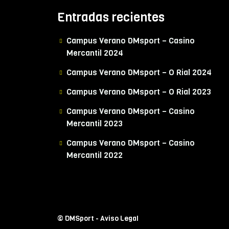
Entradas recientes
Campus Verano DMsport – Casino
Mercantil 2024
Campus Verano DMsport – O Rial 2024
Campus Verano DMsport – O Rial 2023
Campus Verano DMsport – Casino
Mercantil 2023
Campus Verano DMsport – Casino
Mercantil 2022
© DMSport -
Aviso Legal