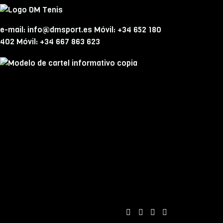
e-mail: info@dmsport.es Móvil: +34 652 180
402 Móvil: +34 667 863 623