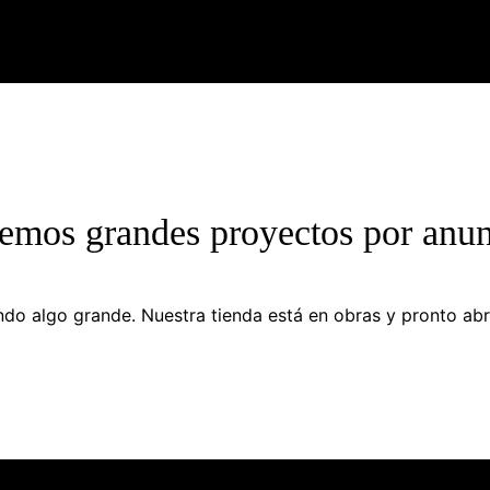
emos grandes proyectos por anun
do algo grande. Nuestra tienda está en obras y pronto abr