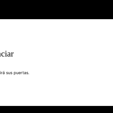
ciar
irá sus puertas.