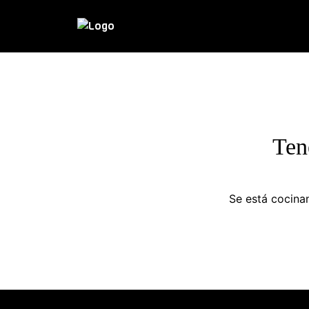
Ten
Se está cocinan